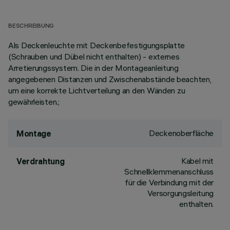
BESCHREIBUNG
Als Deckenleuchte mit Deckenbefestigungsplatte
(Schrauben und Dübel nicht enthalten) - externes
Arretierungssystem. Die in der Montageanleitung
angegebenen Distanzen und Zwischenabstände beachten,
um eine korrekte Lichtverteilung an den Wänden zu
gewährleisten.;
Deckenoberfläche
Montage
Kabel mit
Verdrahtung
Schnellklemmenanschluss
für die Verbindung mit der
Versorgungsleitung
enthalten.