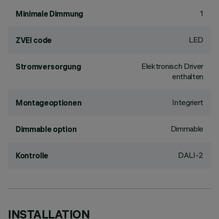
1
Minimale Dimmung
LED
ZVEI code
Elektronisch Driver
Stromversorgung
enthalten
Integriert
Montageoptionen
Dimmable
Dimmable option
DALI-2
Kontrolle
INSTALLATION