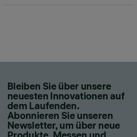
Bleiben Sie über unsere
neuesten Innovationen auf
dem Laufenden.
Abonnieren Sie unseren
Newsletter, um über neue
Produkte, Messen und