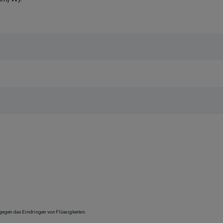
 gegen das Eindringen von Flüssigkeiten.