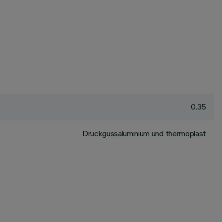
0.35
Druckgussaluminium und thermoplast