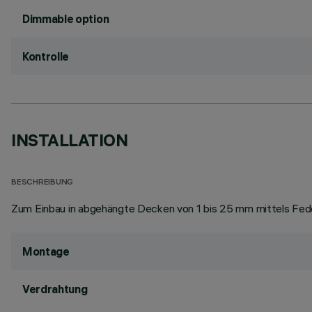
Dimmable option
Kontrolle
INSTALLATION
BESCHREIBUNG
Zum Einbau in abgehängte Decken von 1 bis 25 mm mittels Feder
Montage
Verdrahtung