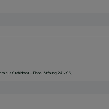
n aus Stahldraht - Einbauöffnung 24 x 96.;