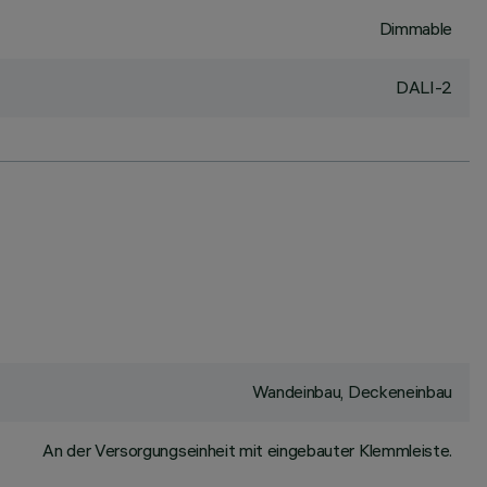
Dimmable
DALI-2
Wandeinbau, Deckeneinbau
An der Versorgungseinheit mit eingebauter Klemmleiste.