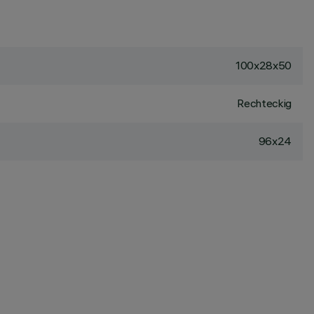
100x28x50
Rechteckig
96x24