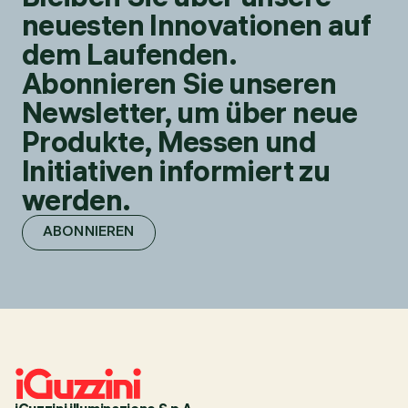
neuesten Innovationen auf
dem Laufenden.
Abonnieren Sie unseren
Newsletter, um über neue
Produkte, Messen und
Initiativen informiert zu
werden.
ABONNIEREN