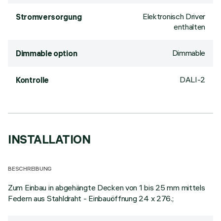
Elektronisch Driver
Stromversorgung
enthalten
Dimmable
Dimmable option
DALI-2
Kontrolle
INSTALLATION
BESCHREIBUNG
Zum Einbau in abgehängte Decken von 1 bis 25 mm mittels
Federn aus Stahldraht - Einbauöffnung 24 x 276.;