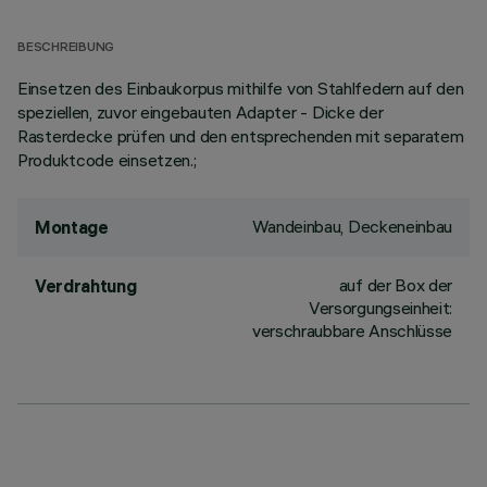
BESCHREIBUNG
Einsetzen des Einbaukorpus mithilfe von Stahlfedern auf den
speziellen, zuvor eingebauten Adapter - Dicke der
Rasterdecke prüfen und den entsprechenden mit separatem
Produktcode einsetzen.;
Wandeinbau, Deckeneinbau
Montage
auf der Box der
Verdrahtung
Versorgungseinheit:
verschraubbare Anschlüsse