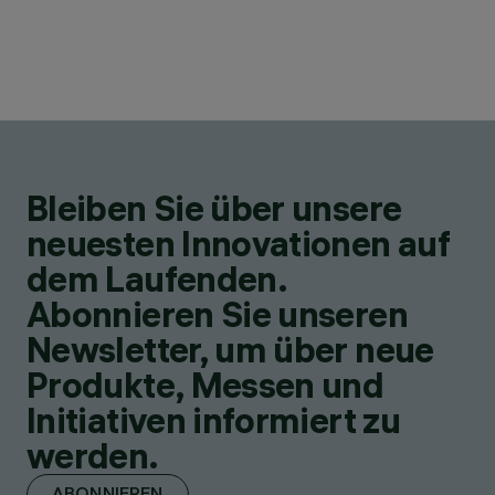
Bleiben Sie über unsere
neuesten Innovationen auf
dem Laufenden.
Abonnieren Sie unseren
Newsletter, um über neue
Produkte, Messen und
Initiativen informiert zu
werden.