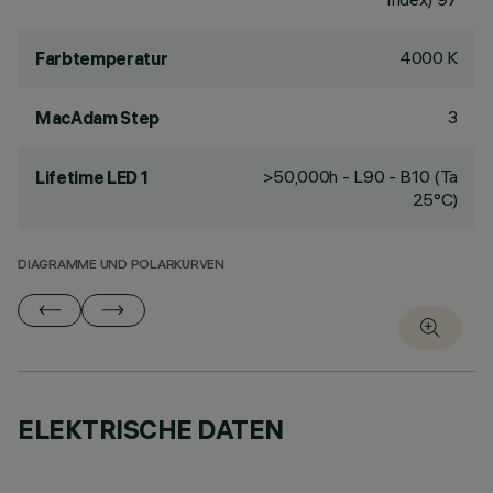
4000 K
Farbtemperatur
3
MacAdam Step
>50,000h - L90 - B10 (Ta
Lifetime LED 1
25°C)
DIAGRAMME UND POLARKURVEN
ELEKTRISCHE DATEN