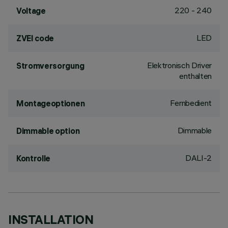
220 - 240
Voltage
LED
ZVEI code
Elektronisch Driver
Stromversorgung
enthalten
Fernbedient
Montageoptionen
Dimmable
Dimmable option
DALI-2
Kontrolle
INSTALLATION