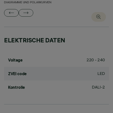
DIAGRAMME UND POLARKURVEN
ELEKTRISCHE DATEN
220 - 240
Voltage
LED
ZVEI code
DALI-2
Kontrolle