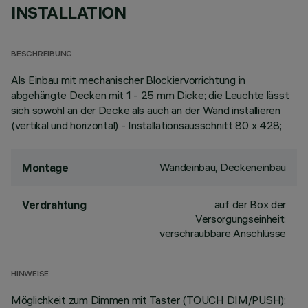
INSTALLATION
BESCHREIBUNG
Als Einbau mit mechanischer Blockiervorrichtung in
abgehängte Decken mit 1 - 25 mm Dicke; die Leuchte lässt
sich sowohl an der Decke als auch an der Wand installieren
(vertikal und horizontal) - Installationsausschnitt 80 x 428;
Wandeinbau, Deckeneinbau
Montage
auf der Box der
Verdrahtung
Versorgungseinheit:
verschraubbare Anschlüsse
HINWEISE
Möglichkeit zum Dimmen mit Taster (TOUCH DIM/PUSH):