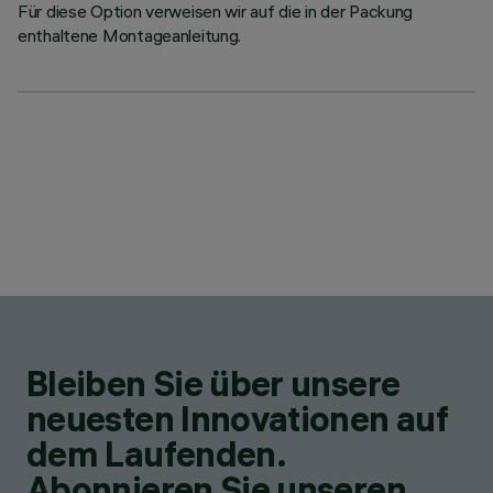
Für diese Option verweisen wir auf die in der Packung
enthaltene Montageanleitung.
Bleiben Sie über unsere
neuesten Innovationen auf
dem Laufenden.
Abonnieren Sie unseren