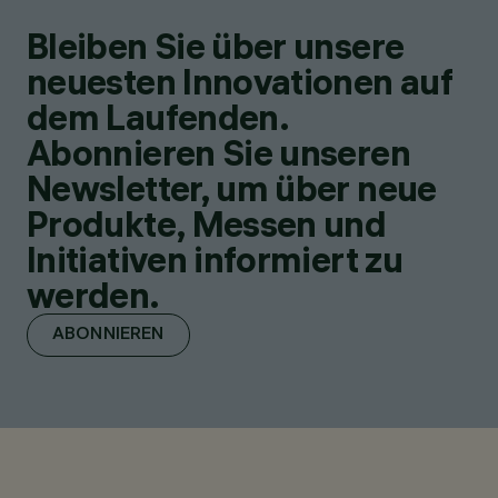
Bleiben Sie über unsere
neuesten Innovationen auf
dem Laufenden.
Abonnieren Sie unseren
Newsletter, um über neue
Produkte, Messen und
Initiativen informiert zu
werden.
ABONNIEREN