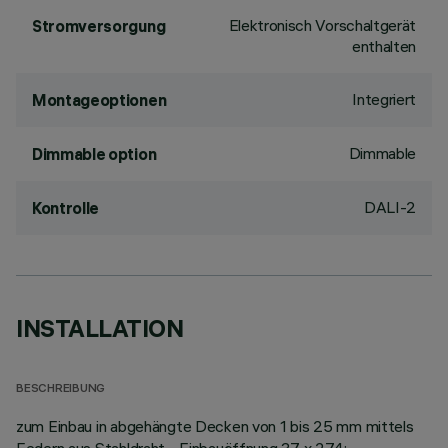
Elektronisch Vorschaltgerät
Stromversorgung
enthalten
Integriert
Montageoptionen
Dimmable
Dimmable option
DALI-2
Kontrolle
INSTALLATION
BESCHREIBUNG
zum Einbau in abgehängte Decken von 1 bis 25 mm mittels