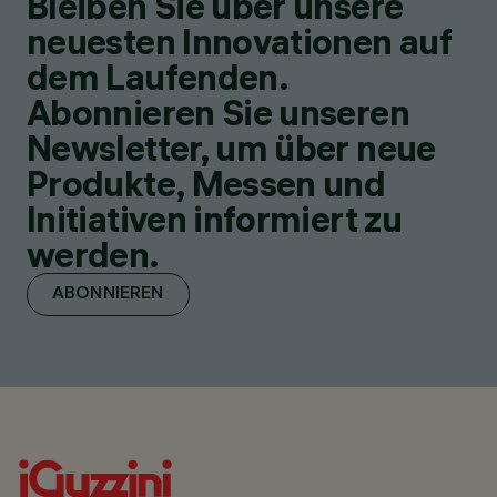
Bleiben Sie über unsere
neuesten Innovationen auf
dem Laufenden.
Abonnieren Sie unseren
Newsletter, um über neue
Produkte, Messen und
Initiativen informiert zu
werden.
ABONNIEREN