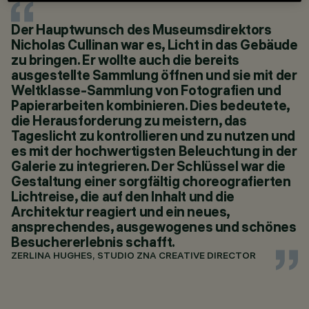
Der Hauptwunsch des Museumsdirektors
Nicholas Cullinan war es, Licht in das Gebäude
zu bringen. Er wollte auch die bereits
ausgestellte Sammlung öffnen und sie mit der
Weltklasse-Sammlung von Fotografien und
Papierarbeiten kombinieren. Dies bedeutete,
die Herausforderung zu meistern, das
Tageslicht zu kontrollieren und zu nutzen und
es mit der hochwertigsten Beleuchtung in der
Galerie zu integrieren. Der Schlüssel war die
Gestaltung einer sorgfältig choreografierten
Lichtreise, die auf den Inhalt und die
Architektur reagiert und ein neues,
ansprechendes, ausgewogenes und schönes
Besuchererlebnis schafft.
ZERLINA HUGHES, STUDIO ZNA CREATIVE DIRECTOR