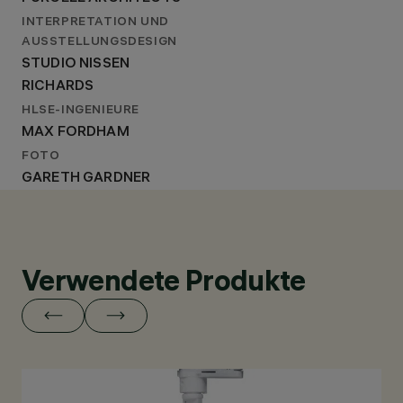
INTERPRETATION UND
AUSSTELLUNGSDESIGN
STUDIO NISSEN
RICHARDS
HLSE-INGENIEURE
MAX FORDHAM
FOTO
GARETH GARDNER
Verwendete Produkte