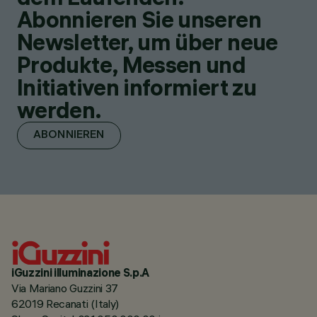
Abonnieren Sie unseren
Newsletter, um über neue
Produkte, Messen und
Initiativen informiert zu
werden.
ABONNIEREN
iGuzzini illuminazione S.p.A
Via Mariano Guzzini 37
62019 Recanati (Italy)