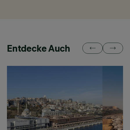
Entdecke Auch