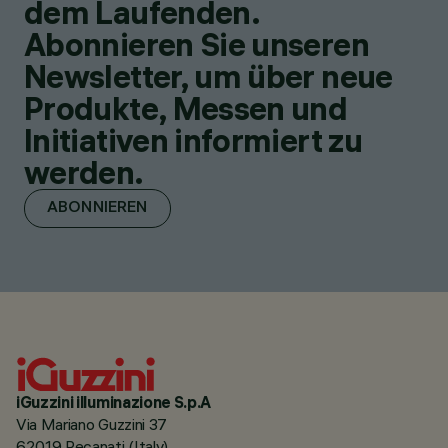
dem Laufenden.
Abonnieren Sie unseren
Newsletter, um über neue
Produkte, Messen und
Initiativen informiert zu
werden.
ABONNIEREN
iGuzzini illuminazione S.p.A
Via Mariano Guzzini 37
62019 Recanati (Italy)