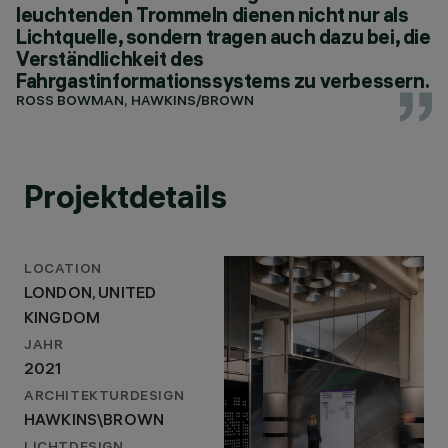
leuchtenden Trommeln dienen nicht nur als
Lichtquelle, sondern tragen auch dazu bei, die
Verständlichkeit des
Fahrgastinformationssystems zu verbessern.
ROSS BOWMAN, HAWKINS/BROWN
Projektdetails
LOCATION
LONDON, UNITED
KINGDOM
JAHR
2021
ARCHITEKTURDESIGN
HAWKINS\BROWN