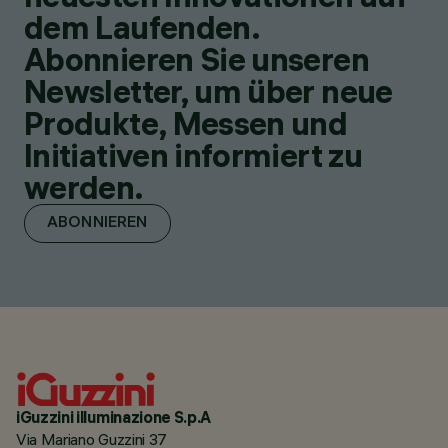
dem Laufenden.
Abonnieren Sie unseren
Newsletter, um über neue
Produkte, Messen und
Initiativen informiert zu
werden.
ABONNIEREN
iGuzzini illuminazione S.p.A
Via Mariano Guzzini 37