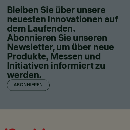
Bleiben Sie über unsere
neuesten Innovationen auf
dem Laufenden.
Abonnieren Sie unseren
Newsletter, um über neue
Produkte, Messen und
Initiativen informiert zu
werden.
ABONNIEREN