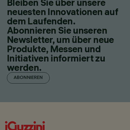
Bleiben Sie über unsere
neuesten Innovationen auf
dem Laufenden.
Abonnieren Sie unseren
Newsletter, um über neue
Produkte, Messen und
Initiativen informiert zu
werden.
ABONNIEREN