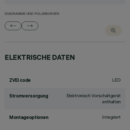
DIAGRAMME UND POLARKURVEN
ELEKTRISCHE DATEN
LED
ZVEI code
Elektronisch Vorschaltgerät
Stromversorgung
enthalten
Integriert
Montageoptionen