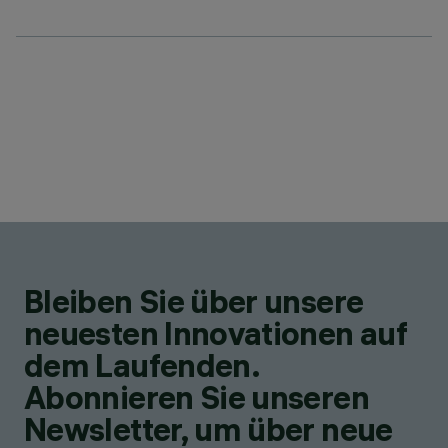
Bleiben Sie über unsere
neuesten Innovationen auf
dem Laufenden.
Abonnieren Sie unseren
Newsletter, um über neue