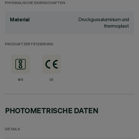
PHYSIKALISCHE EIGENSCHAFTEN
Druckgussaluminium und
Material
thermoplast
PRODUKTZERTIFIZIERUNG
BIS
CE
PHOTOMETRISCHE DATEN
DETAILS