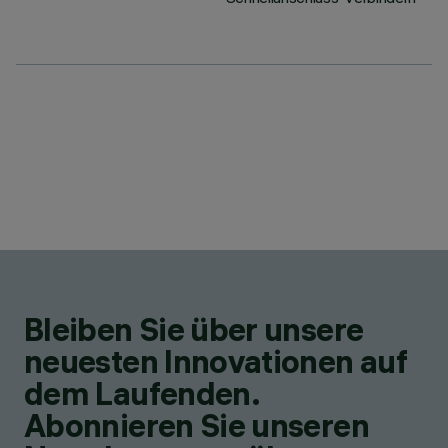
Bleiben Sie über unsere
neuesten Innovationen auf
dem Laufenden.
Abonnieren Sie unseren