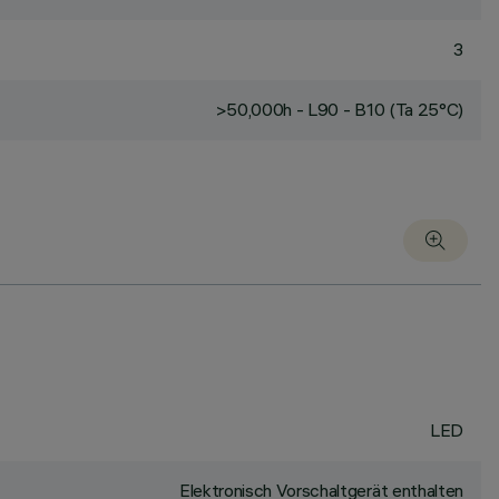
3
>50,000h - L90 - B10 (Ta 25°C)
LED
Elektronisch Vorschaltgerät enthalten