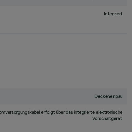
Integriert
Deckeneinbau
omversorgungskabel erfolgt über das integrierte elektronische
Vorschaltgerät.