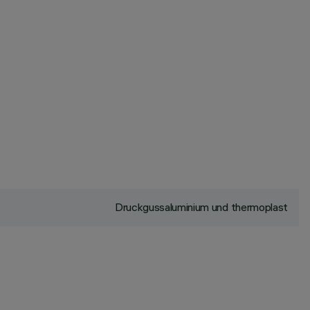
Druckgussaluminium und thermoplast