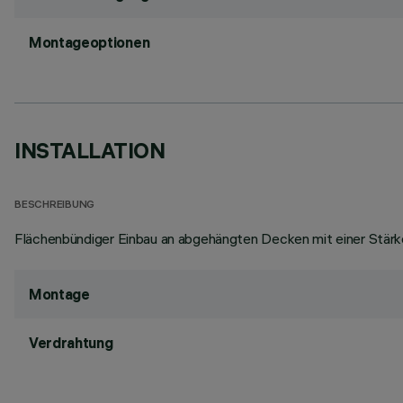
Montageoptionen
INSTALLATION
BESCHREIBUNG
Flächenbündiger Einbau an abgehängten Decken mit einer Stärk
Montage
Verdrahtung