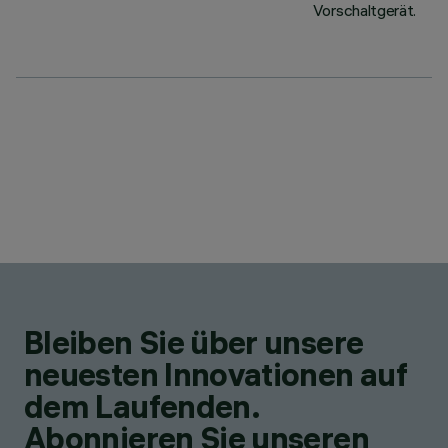
Vorschaltgerät.
Bleiben Sie über unsere
neuesten Innovationen auf
dem Laufenden.
Abonnieren Sie unseren