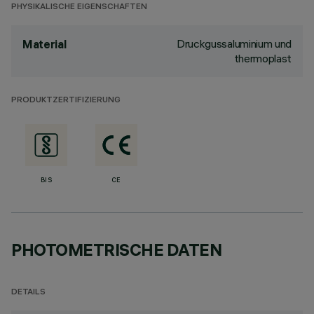
PHYSIKALISCHE EIGENSCHAFTEN
Druckgussaluminium und
Material
thermoplast
PRODUKTZERTIFIZIERUNG
BIS
CE
PHOTOMETRISCHE DATEN
DETAILS