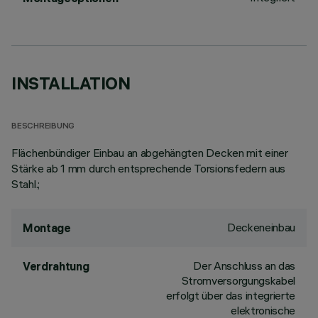
INSTALLATION
BESCHREIBUNG
Flächenbündiger Einbau an abgehängten Decken mit einer
Stärke ab 1 mm durch entsprechende Torsionsfedern aus
Stahl.;
Deckeneinbau
Montage
Der Anschluss an das
Verdrahtung
Stromversorgungskabel
erfolgt über das integrierte
elektronische