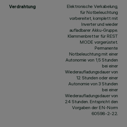
Elektronische Verkabelung,
Verdrahtung
für Notbeleuchtung
vorbereitet, komplett mit
Inverter und wieder
aufladbarer Akku-Gruppe.
Klemmenbretter für REST
MODE vorgerüstet.
Permanente
Notbeleuchtung mit einer
Autonomie von 1,5 Stunden
bei einer
Wiederaufladungsdauer von
12 Stunden oder einer
Autonomie von 3 Stunden
bei einer
Wiederaufladungsdauer von
24 Stunden. Entspricht den
Vorgaben der EN-Norm
60598-2-22.