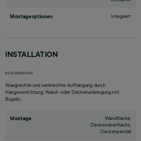
Integriert
Montageoptionen
INSTALLATION
BESCHREIBUNG
Waagrechte und senkrechte Aufhängung durch
Hängevorrichtung, Wand- oder Deckenanbringung mit
Bügeln.;
Wandfläche,
Montage
Deckenoberfläche,
Deckenpendel