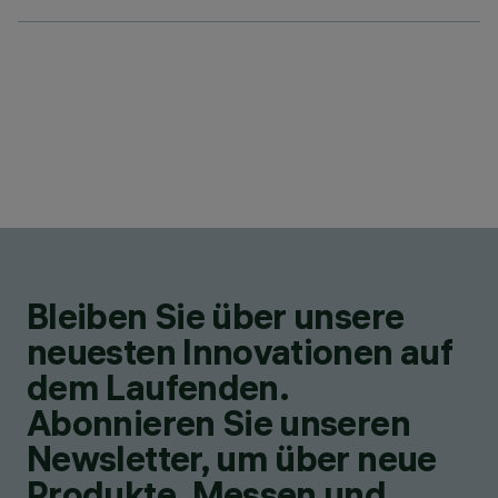
Bleiben Sie über unsere
neuesten Innovationen auf
dem Laufenden.
Abonnieren Sie unseren
Newsletter, um über neue
Produkte, Messen und