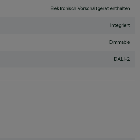
Elektronisch Vorschaltgerät enthalten
Integriert
Dimmable
DALI-2