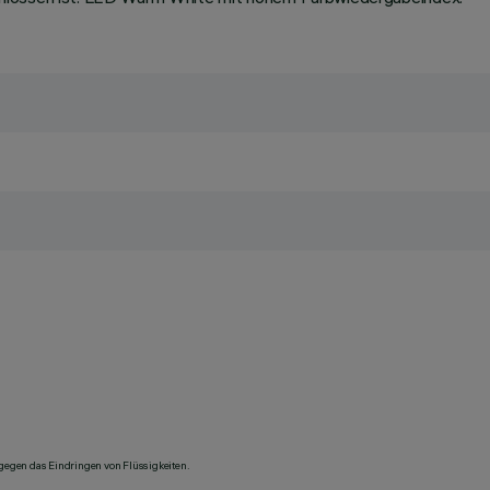
 gegen das Eindringen von Flüssigkeiten.