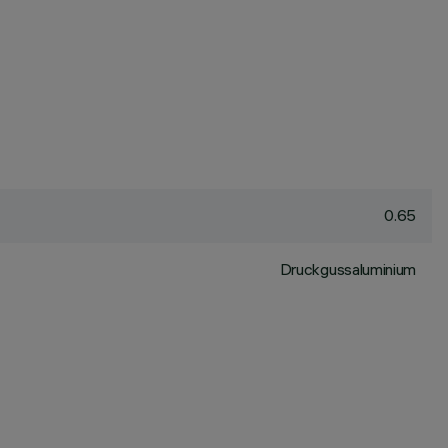
0.65
Druckgussaluminium