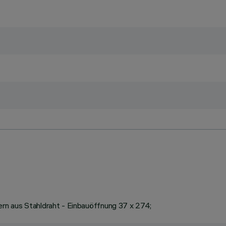
rn aus Stahldraht - Einbauöffnung 37 x 274;