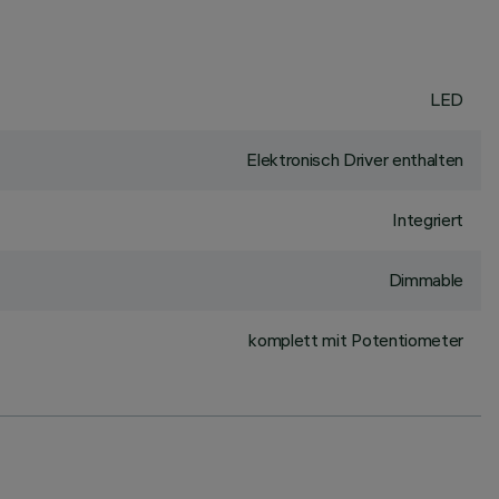
LED
Elektronisch Driver enthalten
Integriert
Dimmable
komplett mit Potentiometer