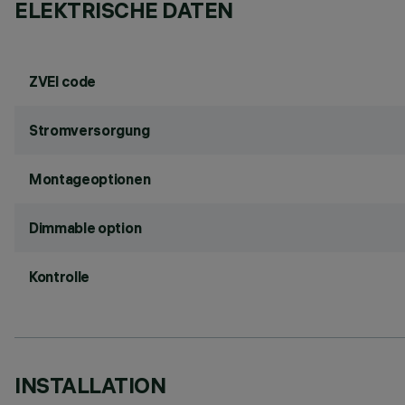
ELEKTRISCHE DATEN
ZVEI code
Stromversorgung
Montageoptionen
Dimmable option
Kontrolle
INSTALLATION