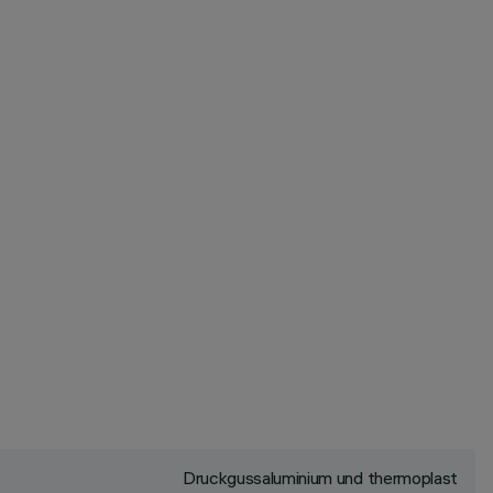
Druckgussaluminium und thermoplast