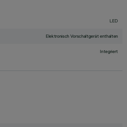
LED
Elektronisch Vorschaltgerät enthalten
Integriert