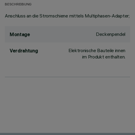
BESCHREIBUNG
Anschluss an die Stromschiene mittels Multiphasen-Adapter;
Deckenpendel
Montage
Elektronische Bauteile innen
Verdrahtung
im Produkt enthalten.