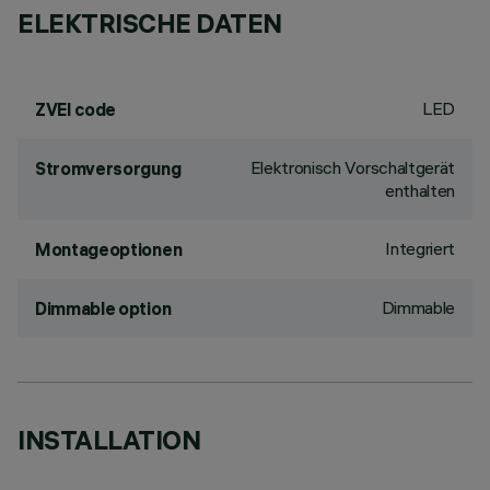
ELEKTRISCHE DATEN
LED
ZVEI code
Elektronisch Vorschaltgerät
Stromversorgung
enthalten
Integriert
Montageoptionen
Dimmable
Dimmable option
INSTALLATION