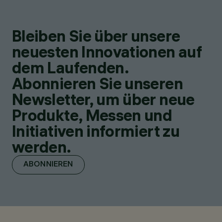
Bleiben Sie über unsere
neuesten Innovationen auf
dem Laufenden.
Abonnieren Sie unseren
Newsletter, um über neue
Produkte, Messen und
Initiativen informiert zu
werden.
ABONNIEREN