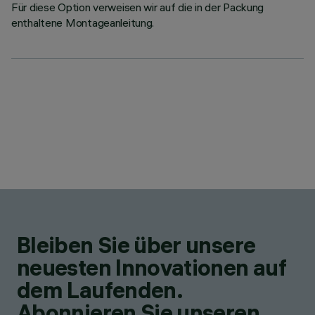
Für diese Option verweisen wir auf die in der Packung
enthaltene Montageanleitung.
Bleiben Sie über unsere
neuesten Innovationen auf
dem Laufenden.
Abonnieren Sie unseren