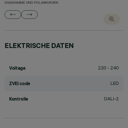
DIAGRAMME UND POLARKURVEN
ELEKTRISCHE DATEN
220 - 240
Voltage
LED
ZVEI code
DALI-2
Kontrolle