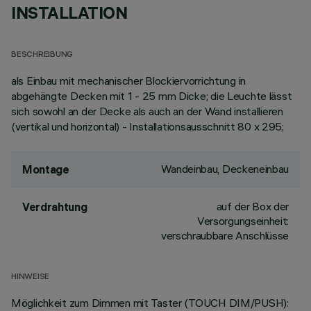
INSTALLATION
BESCHREIBUNG
als Einbau mit mechanischer Blockiervorrichtung in
abgehängte Decken mit 1 - 25 mm Dicke; die Leuchte lässt
sich sowohl an der Decke als auch an der Wand installieren
(vertikal und horizontal) - Installationsausschnitt 80 x 295;
Wandeinbau, Deckeneinbau
Montage
auf der Box der
Verdrahtung
Versorgungseinheit:
verschraubbare Anschlüsse
HINWEISE
Möglichkeit zum Dimmen mit Taster (TOUCH DIM/PUSH):