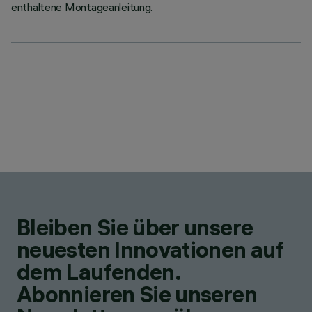
enthaltene Montageanleitung.
Bleiben Sie über unsere
neuesten Innovationen auf
dem Laufenden.
Abonnieren Sie unseren