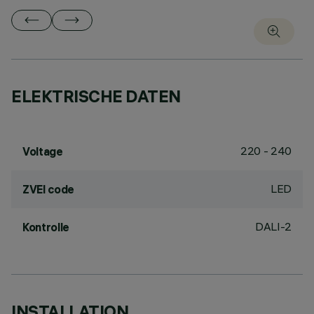
ELEKTRISCHE DATEN
220 - 240
Voltage
LED
ZVEI code
DALI-2
Kontrolle
INSTALLATION