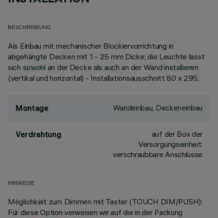
BESCHREIBUNG
Als Einbau mit mechanischer Blockiervorrichtung in
abgehängte Decken mit 1 - 25 mm Dicke; die Leuchte lässt
sich sowohl an der Decke als auch an der Wand installieren
(vertikal und horizontal) - Installationsausschnitt 80 x 295;
Wandeinbau, Deckeneinbau
Montage
auf der Box der
Verdrahtung
Versorgungseinheit:
verschraubbare Anschlüsse
HINWEISE
Möglichkeit zum Dimmen mit Taster (TOUCH DIM/PUSH):
Für diese Option verweisen wir auf die in der Packung