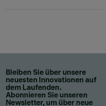
Bleiben Sie über unsere
neuesten Innovationen auf
dem Laufenden.
Abonnieren Sie unseren
Newsletter, um über neue