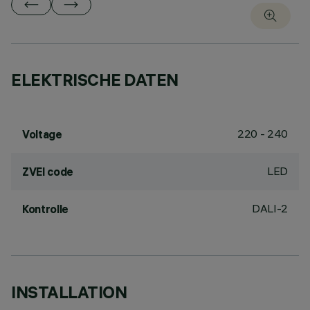
ELEKTRISCHE DATEN
220 - 240
Voltage
LED
ZVEI code
DALI-2
Kontrolle
INSTALLATION