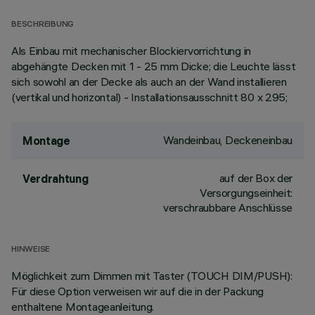
BESCHREIBUNG
Als Einbau mit mechanischer Blockiervorrichtung in
abgehängte Decken mit 1 - 25 mm Dicke; die Leuchte lässt
sich sowohl an der Decke als auch an der Wand installieren
(vertikal und horizontal) - Installationsausschnitt 80 x 295;
Wandeinbau, Deckeneinbau
Montage
auf der Box der
Verdrahtung
Versorgungseinheit:
verschraubbare Anschlüsse
HINWEISE
Möglichkeit zum Dimmen mit Taster (TOUCH DIM/PUSH):
Für diese Option verweisen wir auf die in der Packung
enthaltene Montageanleitung.