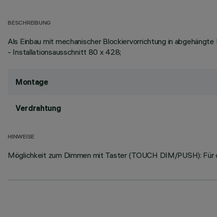
BESCHREIBUNG
Als Einbau mit mechanischer Blockiervorrichtung in abgehängte D
- Installationsausschnitt 80 x 428;
Montage
Verdrahtung
HINWEISE
Möglichkeit zum Dimmen mit Taster (TOUCH DIM/PUSH): Für die