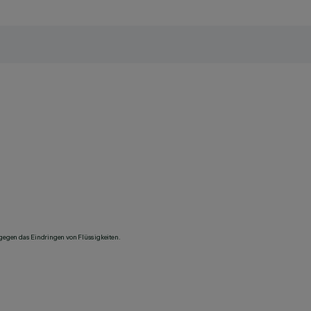
 gegen das Eindringen von Flüssigkeiten.