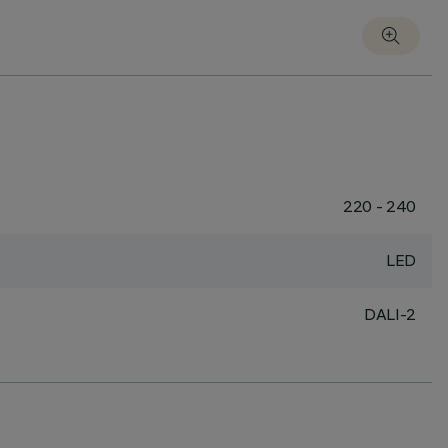
220 - 240
LED
DALI-2