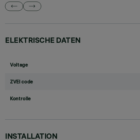
ELEKTRISCHE DATEN
Voltage
ZVEI code
Kontrolle
INSTALLATION