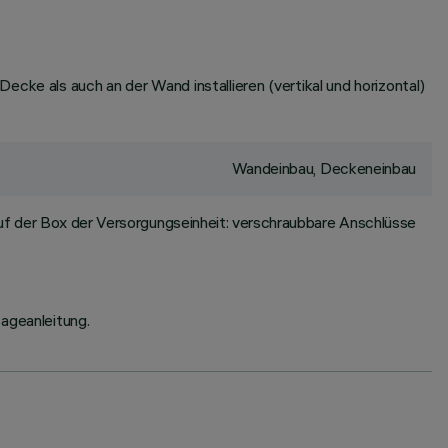
cke als auch an der Wand installieren (vertikal und horizontal)
Wandeinbau, Deckeneinbau
uf der Box der Versorgungseinheit: verschraubbare Anschlüsse
ageanleitung.