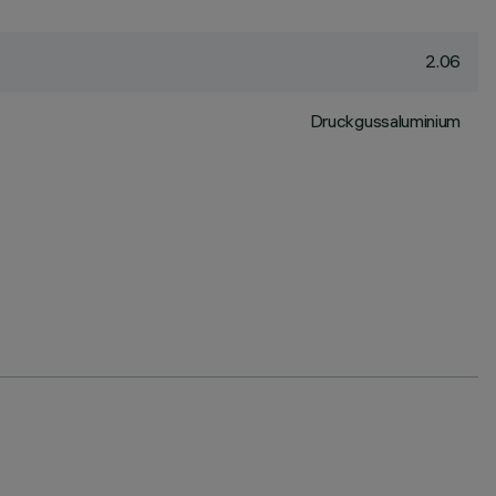
2.06
Druckgussaluminium