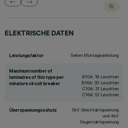
ELEKTRISCHE DATEN
Sehen Montageanleitung
Leistungsfaktor
Maximum number of
B10A: 18 Leuchten
luminaires of this type per
B16A: 30 Leuchten
minature circuit breaker
C10A: 31 Leuchten
C16A: 51 Leuchten
5kV Gleichtaktspannung
Überspannungsschutz
und 4kV
Gegentaktspannung