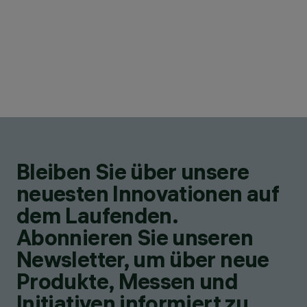
Bleiben Sie über unsere
neuesten Innovationen auf
dem Laufenden.
Abonnieren Sie unseren
Newsletter, um über neue
Produkte, Messen und
Initiativen informiert zu