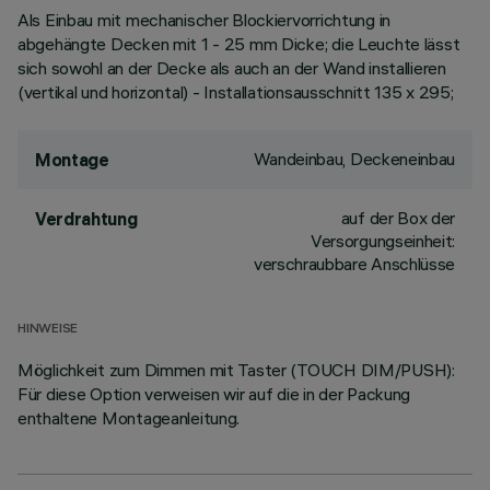
Als Einbau mit mechanischer Blockiervorrichtung in
abgehängte Decken mit 1 - 25 mm Dicke; die Leuchte lässt
sich sowohl an der Decke als auch an der Wand installieren
(vertikal und horizontal) - Installationsausschnitt 135 x 295;
Wandeinbau, Deckeneinbau
Montage
auf der Box der
Verdrahtung
Versorgungseinheit:
verschraubbare Anschlüsse
HINWEISE
Möglichkeit zum Dimmen mit Taster (TOUCH DIM/PUSH):
Für diese Option verweisen wir auf die in der Packung
enthaltene Montageanleitung.