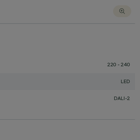
220 - 240
LED
DALI-2