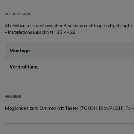
BESCHREIBUNG
Als Einbau mit mechanischer Blockiervorrichtung in abgehängte D
- Installationsausschnitt 135 x 428;
Montage
Verdrahtung
HINWEISE
Möglichkeit zum Dimmen mit Taster (TOUCH DIM/PUSH): Für die