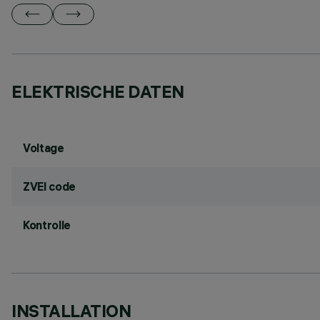
ELEKTRISCHE DATEN
Voltage
ZVEI code
Kontrolle
INSTALLATION