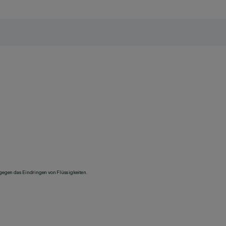
 gegen das Eindringen von Flüssigkeiten.