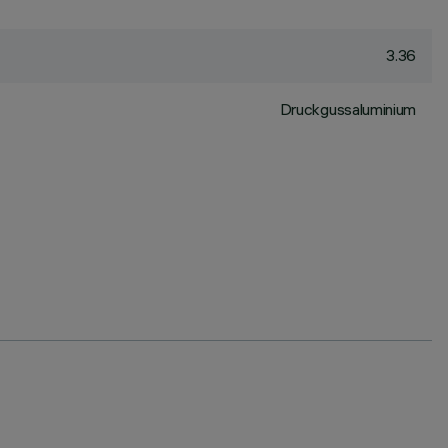
3.36
Druckgussaluminium