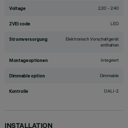
220 - 240
Voltage
LED
ZVEI code
Elektronisch Vorschaltgerät
Stromversorgung
enthalten
Integriert
Montageoptionen
Dimmable
Dimmable option
DALI-2
Kontrolle
INSTALLATION