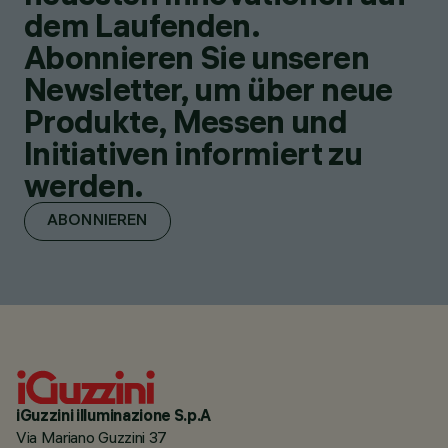
dem Laufenden.
Abonnieren Sie unseren
Newsletter, um über neue
Produkte, Messen und
Initiativen informiert zu
werden.
ABONNIEREN
iGuzzini illuminazione S.p.A
Via Mariano Guzzini 37