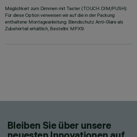
Möglichkeit zum Dimmen mit Taster (TOUCH DIM/PUSH):
Für diese Option verweisen wir auf die in der Packung
enthaltene Montageanleitung. Blendschutz Anti-Glare als
Zubehörteil erhältlich, Bestellnr. MPX9.
Bleiben Sie über unsere
neuesten Innovationen auf