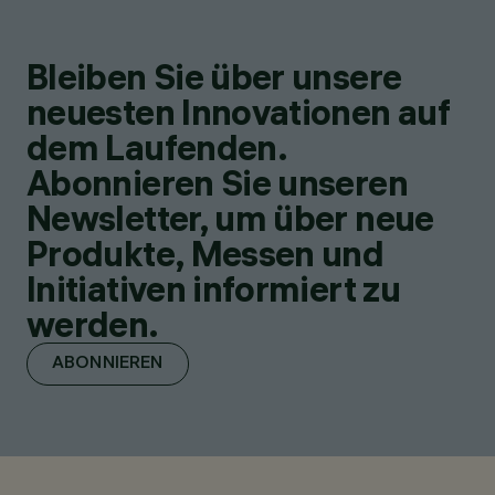
Bleiben Sie über unsere
neuesten Innovationen auf
dem Laufenden.
Abonnieren Sie unseren
Newsletter, um über neue
Produkte, Messen und
Initiativen informiert zu
werden.
ABONNIEREN