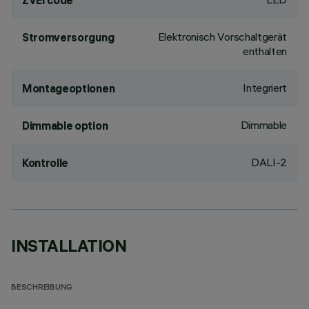
ZVEI code
Elektronisch Vorschaltgerät
Stromversorgung
enthalten
Integriert
Montageoptionen
Dimmable
Dimmable option
DALI-2
Kontrolle
INSTALLATION
BESCHREIBUNG