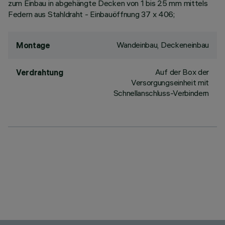
zum Einbau in abgehängte Decken von 1 bis 25 mm mittels
Federn aus Stahldraht - Einbauöffnung 37 x 406;
Wandeinbau, Deckeneinbau
Montage
Auf der Box der
Verdrahtung
Versorgungseinheit mit
Schnellanschluss-Verbindern