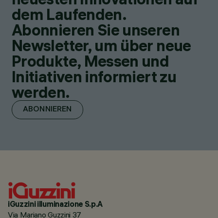
dem Laufenden.
Abonnieren Sie unseren
Newsletter, um über neue
Produkte, Messen und
Initiativen informiert zu
werden.
ABONNIEREN
iGuzzini illuminazione S.p.A
Via Mariano Guzzini 37