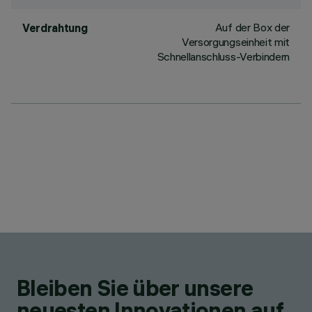
Auf der Box der
Verdrahtung
Versorgungseinheit mit
Schnellanschluss-Verbindern
Bleiben Sie über unsere
neuesten Innovationen auf