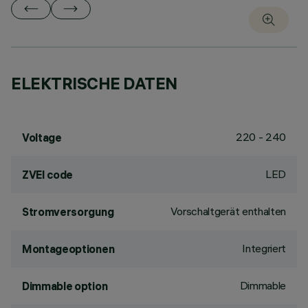
ELEKTRISCHE DATEN
220 - 240
Voltage
LED
ZVEI code
Vorschaltgerät enthalten
Stromversorgung
Integriert
Montageoptionen
Dimmable
Dimmable option