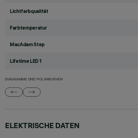
Lichtfarbqualität
Farbtemperatur
MacAdam Step
Lifetime LED 1
DIAGRAMME UND POLARKURVEN
ELEKTRISCHE DATEN