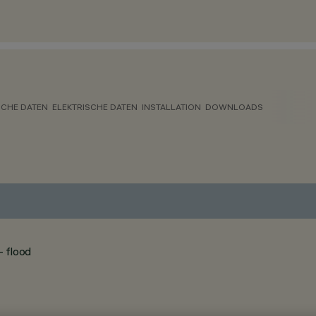
CHE DATEN
ELEKTRISCHE DATEN
INSTALLATION
DOWNLOADS
- flood