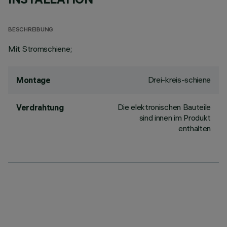
BESCHREIBUNG
Mit Stromschiene;
Drei-kreis-schiene
Montage
Die elektronischen Bauteile
Verdrahtung
sind innen im Produkt
enthalten