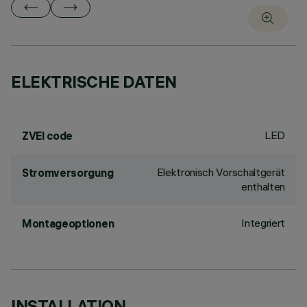
ELEKTRISCHE DATEN
LED
ZVEI code
Elektronisch Vorschaltgerät
Stromversorgung
enthalten
Integriert
Montageoptionen
INSTALLATION