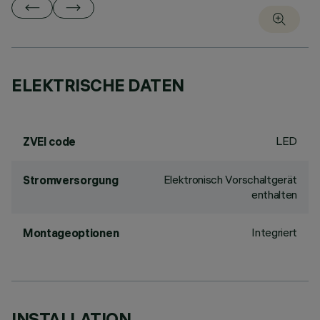
ELEKTRISCHE DATEN
LED
ZVEI code
Elektronisch Vorschaltgerät
Stromversorgung
enthalten
Integriert
Montageoptionen
INSTALLATION