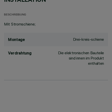
BESCHREIBUNG
Mit Stromschiene;
Drei-kreis-schiene
Montage
Die elektronischen Bauteile
Verdrahtung
sind innen im Produkt
enthalten