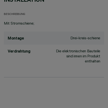
BESCHREIBUNG
Mit Stromschiene;
Drei-kreis-schiene
Montage
Die elektronischen Bauteile
Verdrahtung
sind innen im Produkt
enthalten