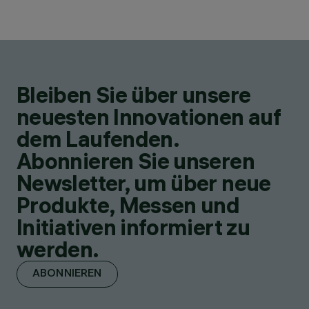
Bleiben Sie über unsere
neuesten Innovationen auf
dem Laufenden.
Abonnieren Sie unseren
Newsletter, um über neue
Produkte, Messen und
Initiativen informiert zu
werden.
ABONNIEREN