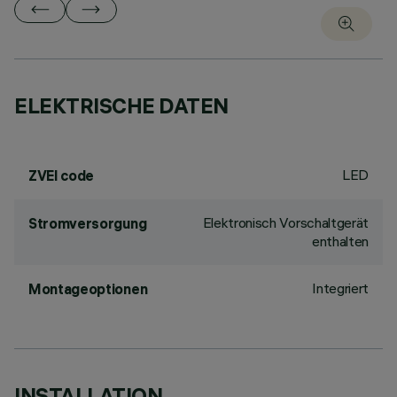
ELEKTRISCHE DATEN
LED
ZVEI code
Elektronisch Vorschaltgerät
Stromversorgung
enthalten
Integriert
Montageoptionen
INSTALLATION