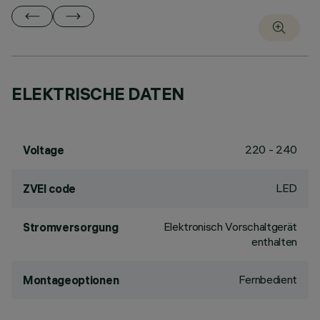
ELEKTRISCHE DATEN
220 - 240
Voltage
LED
ZVEI code
Elektronisch Vorschaltgerät
Stromversorgung
enthalten
Fernbedient
Montageoptionen