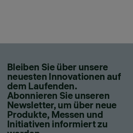
Bleiben Sie über unsere
neuesten Innovationen auf
dem Laufenden.
Abonnieren Sie unseren
Newsletter, um über neue
Produkte, Messen und
Initiativen informiert zu