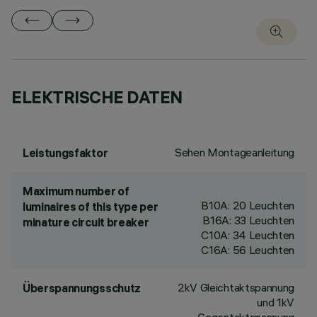
ELEKTRISCHE DATEN
Sehen Montageanleitung
Leistungsfaktor
Maximum number of
B10A: 20 Leuchten
luminaires of this type per
B16A: 33 Leuchten
minature circuit breaker
C10A: 34 Leuchten
C16A: 56 Leuchten
2kV Gleichtaktspannung
Überspannungsschutz
und 1kV