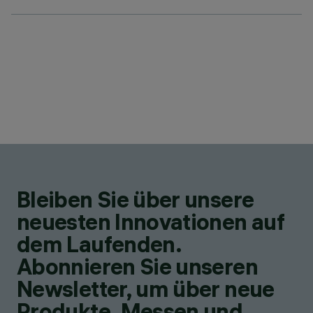
Bleiben Sie über unsere
neuesten Innovationen auf
dem Laufenden.
Abonnieren Sie unseren
Newsletter, um über neue
Produkte, Messen und