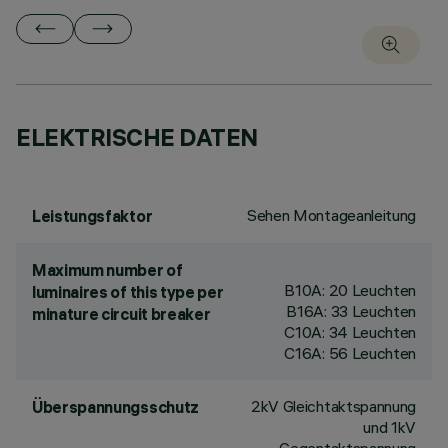
ELEKTRISCHE DATEN
Sehen Montageanleitung
Leistungsfaktor
Maximum number of
B10A: 20 Leuchten
luminaires of this type per
B16A: 33 Leuchten
minature circuit breaker
C10A: 34 Leuchten
C16A: 56 Leuchten
2kV Gleichtaktspannung
Überspannungsschutz
und 1kV