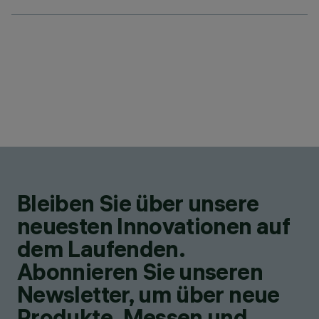
Bleiben Sie über unsere
neuesten Innovationen auf
dem Laufenden.
Abonnieren Sie unseren
Newsletter, um über neue
Produkte, Messen und