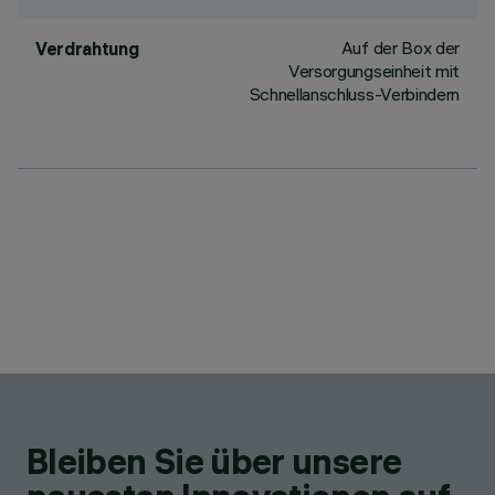
Auf der Box der
Verdrahtung
Versorgungseinheit mit
Schnellanschluss-Verbindern
Bleiben Sie über unsere