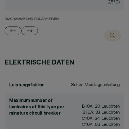
25°C)
DIAGRAMME UND POLARKURVEN
ELEKTRISCHE DATEN
Sehen Montageanleitung
Leistungsfaktor
Maximum number of
B10A: 20 Leuchten
luminaires of this type per
B16A: 33 Leuchten
minature circuit breaker
C10A: 34 Leuchten
C16A: 56 Leuchten