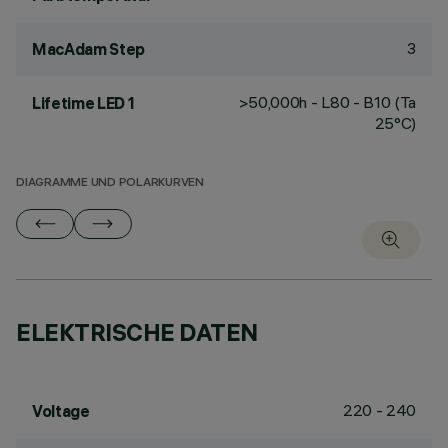
3
MacAdam Step
>50,000h - L80 - B10 (Ta
Lifetime LED 1
25°C)
DIAGRAMME UND POLARKURVEN
ELEKTRISCHE DATEN
220 - 240
Voltage