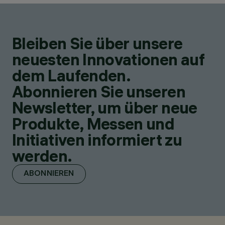
Bleiben Sie über unsere
neuesten Innovationen auf
dem Laufenden.
Abonnieren Sie unseren
Newsletter, um über neue
Produkte, Messen und
Initiativen informiert zu
werden.
ABONNIEREN