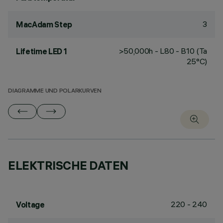
3
MacAdam Step
>50,000h - L80 - B10 (Ta
Lifetime LED 1
25°C)
DIAGRAMME UND POLARKURVEN
ELEKTRISCHE DATEN
220 - 240
Voltage