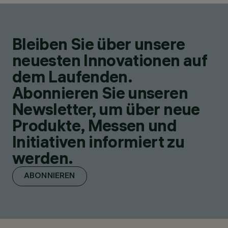
Bleiben Sie über unsere
neuesten Innovationen auf
dem Laufenden.
Abonnieren Sie unseren
Newsletter, um über neue
Produkte, Messen und
Initiativen informiert zu
werden.
ABONNIEREN