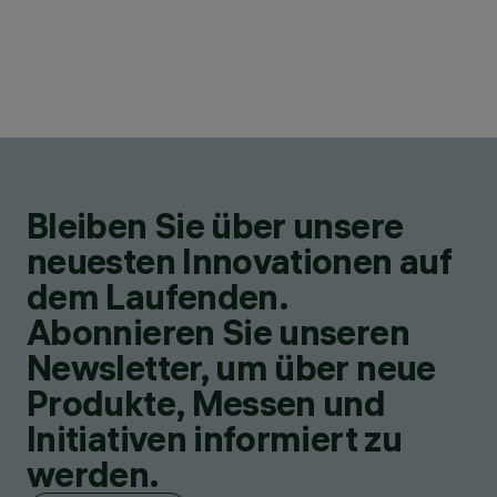
Bleiben Sie über unsere
neuesten Innovationen auf
dem Laufenden.
Abonnieren Sie unseren
Newsletter, um über neue
Produkte, Messen und
Initiativen informiert zu
werden.