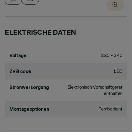
ELEKTRISCHE DATEN
220 - 240
Voltage
LED
ZVEI code
Elektronisch Vorschaltgerät
Stromversorgung
enthalten
Fernbedient
Montageoptionen