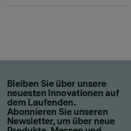
Bleiben Sie über unsere
neuesten Innovationen auf
dem Laufenden.
Abonnieren Sie unseren
Newsletter, um über neue
Produkte, Messen und