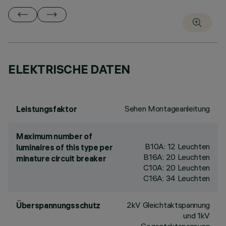
ELEKTRISCHE DATEN
Sehen Montageanleitung
Leistungsfaktor
Maximum number of
B10A: 12 Leuchten
luminaires of this type per
B16A: 20 Leuchten
minature circuit breaker
C10A: 20 Leuchten
C16A: 34 Leuchten
2kV Gleichtaktspannung
Überspannungsschutz
und 1kV