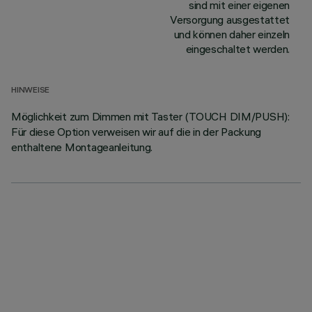
sind mit einer eigenen
Versorgung ausgestattet
und können daher einzeln
eingeschaltet werden.
HINWEISE
Möglichkeit zum Dimmen mit Taster (TOUCH DIM/PUSH):
Für diese Option verweisen wir auf die in der Packung
enthaltene Montageanleitung.