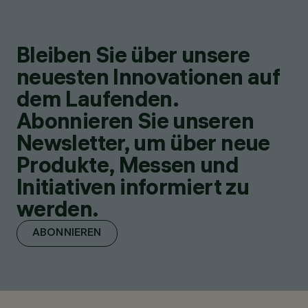
Bleiben Sie über unsere
neuesten Innovationen auf
dem Laufenden.
Abonnieren Sie unseren
Newsletter, um über neue
Produkte, Messen und
Initiativen informiert zu
werden.
ABONNIEREN