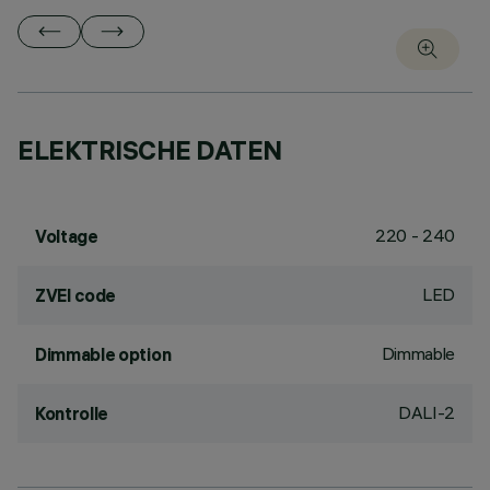
ELEKTRISCHE DATEN
220 - 240
Voltage
LED
ZVEI code
Dimmable
Dimmable option
DALI-2
Kontrolle