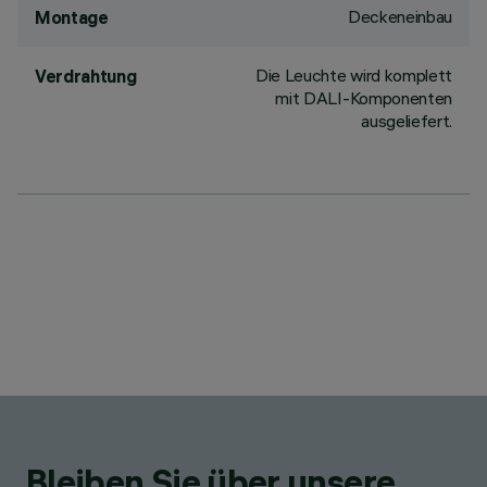
Deckeneinbau
Montage
Die Leuchte wird komplett
Verdrahtung
mit DALI-Komponenten
ausgeliefert.
Bleiben Sie über unsere