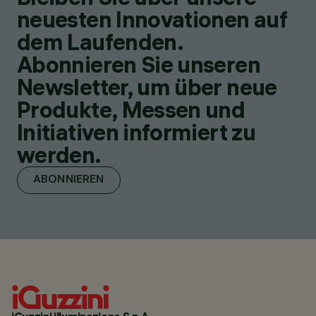
neuesten Innovationen auf
dem Laufenden.
Abonnieren Sie unseren
Newsletter, um über neue
Produkte, Messen und
Initiativen informiert zu
werden.
ABONNIEREN