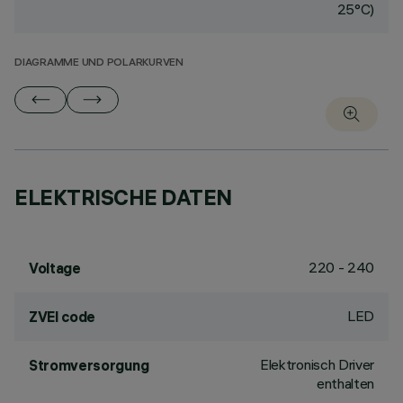
25°C)
DIAGRAMME UND POLARKURVEN
ELEKTRISCHE DATEN
220 - 240
Voltage
LED
ZVEI code
Elektronisch Driver
Stromversorgung
enthalten