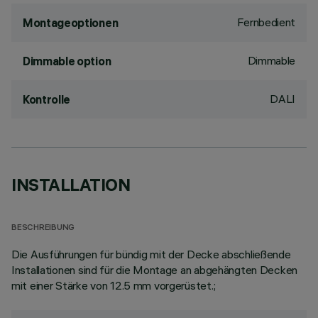
Fernbedient
Montageoptionen
Dimmable
Dimmable option
DALI
Kontrolle
INSTALLATION
BESCHREIBUNG
Die Ausführungen für bündig mit der Decke abschließende
Installationen sind für die Montage an abgehängten Decken
mit einer Stärke von 12.5 mm vorgerüstet.;