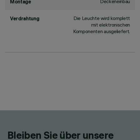
Deckeneinbau
Montage
Die Leuchte wird komplett
Verdrahtung
mit elektronischen
Komponenten ausgeliefert.
Bleiben Sie über unsere