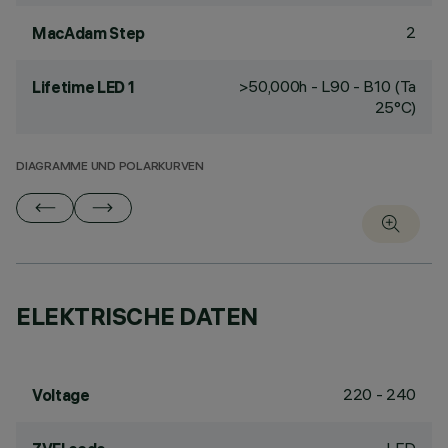
2
MacAdam Step
>50,000h - L90 - B10 (Ta
Lifetime LED 1
25°C)
DIAGRAMME UND POLARKURVEN
ELEKTRISCHE DATEN
220 - 240
Voltage