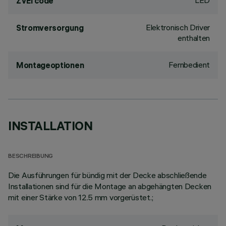
LED
ZVEI code
Elektronisch Driver
Stromversorgung
enthalten
Fernbedient
Montageoptionen
INSTALLATION
BESCHREIBUNG
Die Ausführungen für bündig mit der Decke abschließende
Installationen sind für die Montage an abgehängten Decken
mit einer Stärke von 12.5 mm vorgerüstet.;