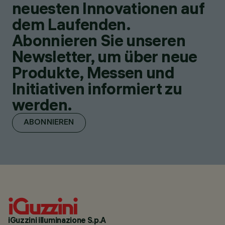
neuesten Innovationen auf
dem Laufenden.
Abonnieren Sie unseren
Newsletter, um über neue
Produkte, Messen und
Initiativen informiert zu
werden.
ABONNIEREN
iGuzzini illuminazione S.p.A