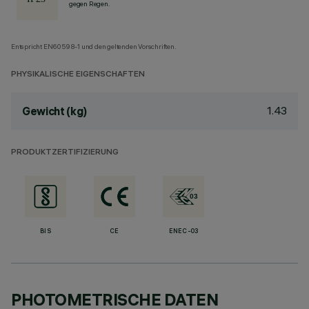
gegen Regen.
Entspricht EN60598-1 und den geltenden Vorschriften.
PHYSIKALISCHE EIGENSCHAFTEN
1.43
Gewicht (kg)
PRODUKTZERTIFIZIERUNG
BIS
CE
ENEC-03
PHOTOMETRISCHE DATEN