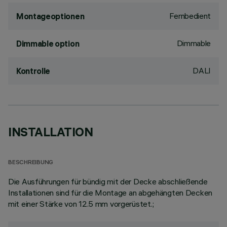
Fernbedient
Montageoptionen
Dimmable
Dimmable option
DALI
Kontrolle
INSTALLATION
BESCHREIBUNG
Die Ausführungen für bündig mit der Decke abschließende
Installationen sind für die Montage an abgehängten Decken
mit einer Stärke von 12.5 mm vorgerüstet.;