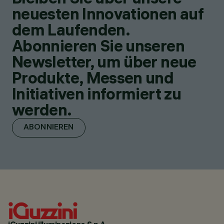
neuesten Innovationen auf
dem Laufenden.
Abonnieren Sie unseren
Newsletter, um über neue
Produkte, Messen und
Initiativen informiert zu
werden.
ABONNIEREN