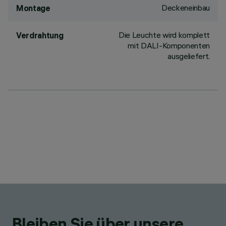
Deckeneinbau
Montage
Die Leuchte wird komplett
Verdrahtung
mit DALI-Komponenten
ausgeliefert.
Bleiben Sie über unsere