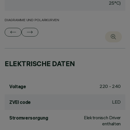
25°C)
DIAGRAMME UND POLARKURVEN
ELEKTRISCHE DATEN
220 - 240
Voltage
LED
ZVEI code
Elektronisch Driver
Stromversorgung
enthalten