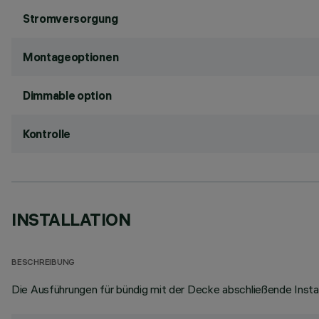
Stromversorgung
Montageoptionen
Dimmable option
Kontrolle
INSTALLATION
BESCHREIBUNG
Die Ausführungen für bündig mit der Decke abschließende Insta