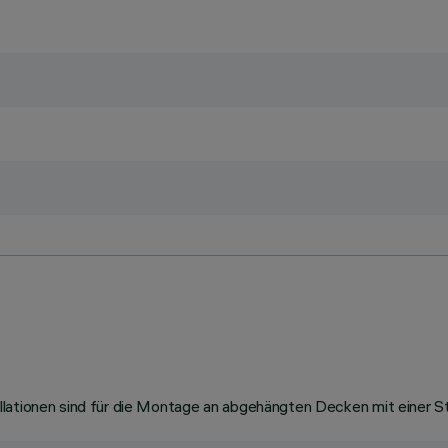
llationen sind für die Montage an abgehängten Decken mit einer S