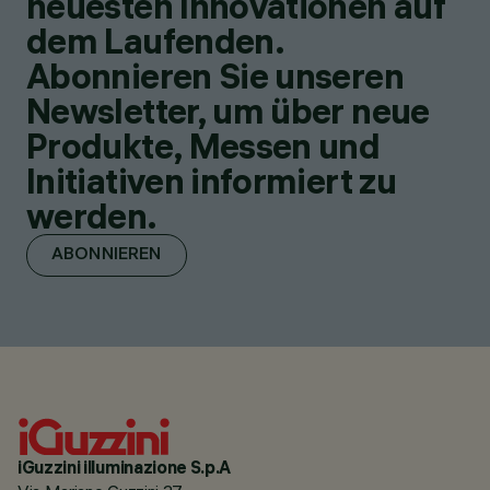
neuesten Innovationen auf
dem Laufenden.
Abonnieren Sie unseren
Newsletter, um über neue
Produkte, Messen und
Initiativen informiert zu
werden.
ABONNIEREN
iGuzzini illuminazione S.p.A