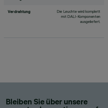
Die Leuchte wird komplett
Verdrahtung
mit DALI-Komponenten
ausgeliefert.
Bleiben Sie über unsere