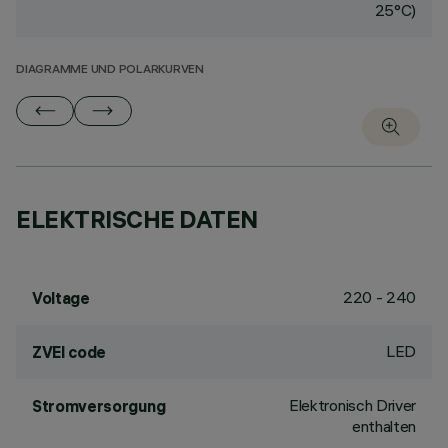
25°C)
DIAGRAMME UND POLARKURVEN
ELEKTRISCHE DATEN
220 - 240
Voltage
LED
ZVEI code
Elektronisch Driver
Stromversorgung
enthalten