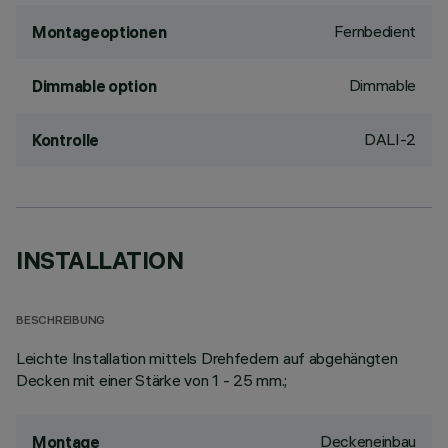
Fernbedient
Montageoptionen
Dimmable
Dimmable option
DALI-2
Kontrolle
INSTALLATION
BESCHREIBUNG
Leichte Installation mittels Drehfedern auf abgehängten
Decken mit einer Stärke von 1 - 25 mm.;
Deckeneinbau
Montage