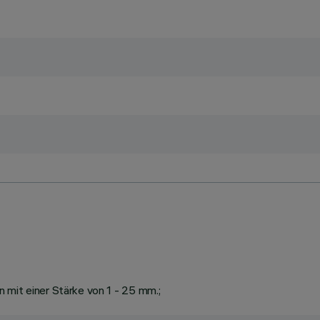
 mit einer Stärke von 1 - 25 mm.;