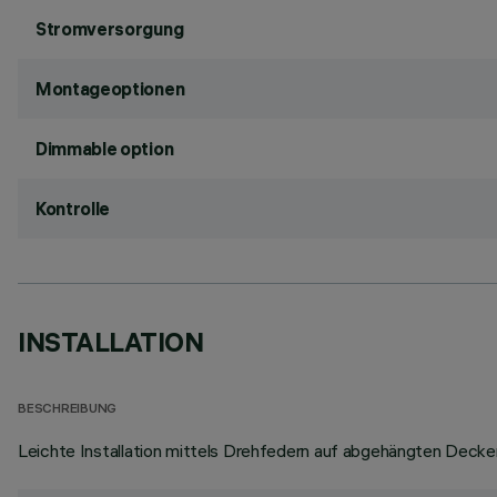
Stromversorgung
Montageoptionen
Dimmable option
Kontrolle
INSTALLATION
BESCHREIBUNG
Leichte Installation mittels Drehfedern auf abgehängten Decken