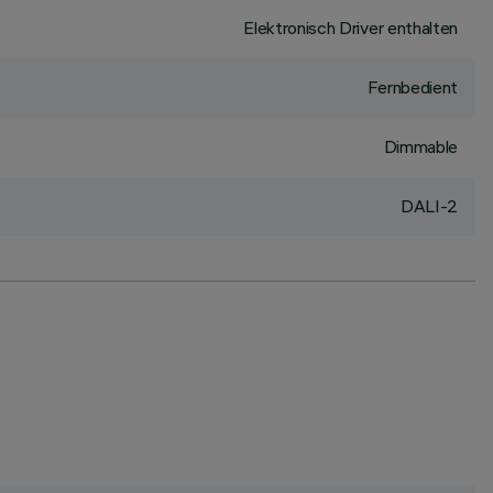
Elektronisch Driver enthalten
Fernbedient
Dimmable
DALI-2