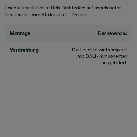
Leichte Installation mittels Drehfedern auf abgehängten
Decken mit einer Stärke von 1 - 25 mm.;
Deckeneinbau
Montage
Die Leuchte wird komplett
Verdrahtung
mit DALI-Komponenten
ausgeliefert.