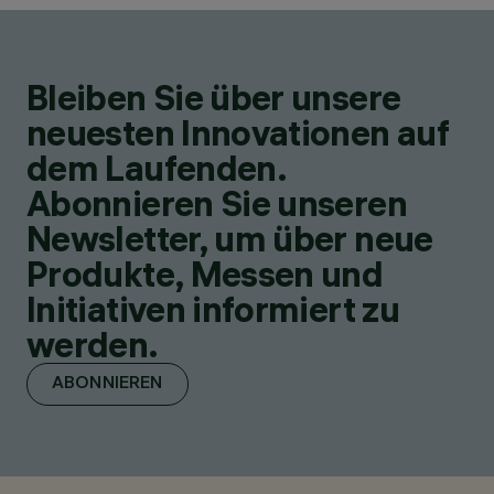
Bleiben Sie über unsere
neuesten Innovationen auf
dem Laufenden.
Abonnieren Sie unseren
Newsletter, um über neue
Produkte, Messen und
Initiativen informiert zu
werden.
ABONNIEREN