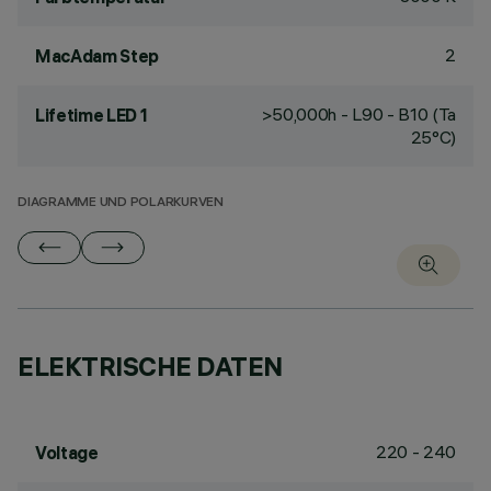
2
MacAdam Step
>50,000h - L90 - B10 (Ta
Lifetime LED 1
25°C)
DIAGRAMME UND POLARKURVEN
ELEKTRISCHE DATEN
220 - 240
Voltage