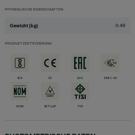
PHYSIKALISCHE EIGENSCHAFTEN
0.49
Gewicht (kg)
PRODUKTZERTIFIZIERUNG
BIS
CE
EAC
ENEC-03
NOM
RETILAP
TISI