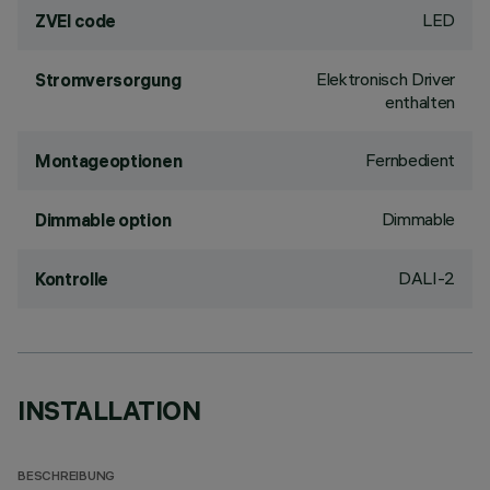
LED
ZVEI code
Elektronisch Driver
Stromversorgung
enthalten
Fernbedient
Montageoptionen
Dimmable
Dimmable option
DALI-2
Kontrolle
INSTALLATION
BESCHREIBUNG